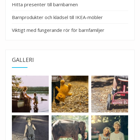
Hitta presenter till barnbarnen
Barnprodukter och klädsel till IKEA-möbler
Viktigt med fungerande rör för barnfamiljer
GALLERI