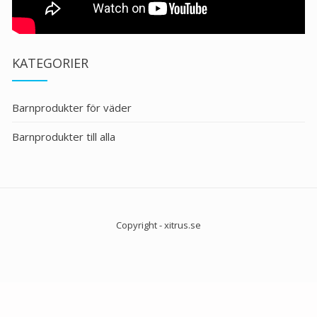
KATEGORIER
Barnprodukter för väder
Barnprodukter till alla