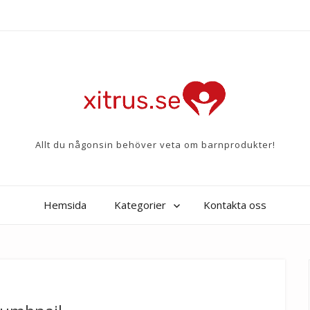
Allt du någonsin behöver veta om barnprodukter!
Hemsida
Kategorier
Kontakta oss