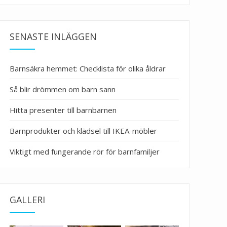
SENASTE INLÄGGEN
Barnsäkra hemmet: Checklista för olika åldrar
Så blir drömmen om barn sann
Hitta presenter till barnbarnen
Barnprodukter och klädsel till IKEA-möbler
Viktigt med fungerande rör för barnfamiljer
GALLERI