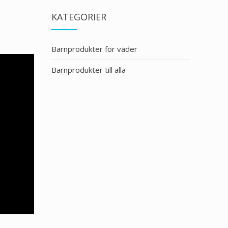
KATEGORIER
Barnprodukter för väder
Barnprodukter till alla